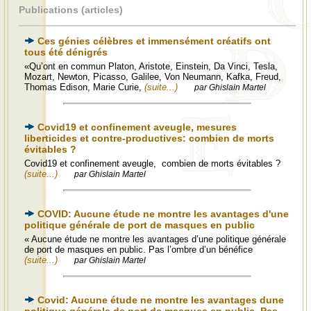
Publications (articles)
Ces génies célèbres et immensément créatifs ont
tous été dénigrés
«Qu’ont en commun Platon, Aristote, Einstein, Da Vinci, Tesla,
Mozart, Newton, Picasso, Galilee, Von Neumann, Kafka, Freud,
Thomas Edison, Marie Curie,
(suite...)
par Ghislain Martel
Covid19 et confinement aveugle, mesures
liberticides et contre-productives: combien de morts
évitables ?
Covid19 et confinement aveugle, combien de morts évitables ?
(suite...)
par Ghislain Martel
COVID: Aucune étude ne montre les avantages d'une
politique générale de port de masques en public
« Aucune étude ne montre les avantages d’une politique générale
de port de masques en public. Pas l’ombre d’un bénéfice
(suite...)
par Ghislain Martel
Covid: Aucune étude ne montre les avantages dune