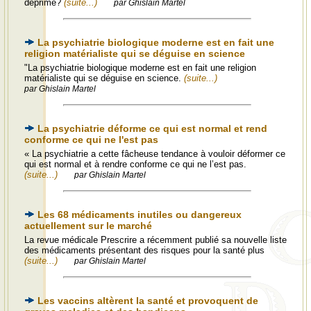
déprimé?
(suite...)
par Ghislain Martel
La psychiatrie biologique moderne est en fait une
religion matérialiste qui se déguise en science
"La psychiatrie biologique moderne est en fait une religion
matérialiste qui se déguise en science.
(suite...)
par Ghislain Martel
La psychiatrie déforme ce qui est normal et rend
conforme ce qui ne l'est pas
« La psychiatrie a cette fâcheuse tendance à vouloir déformer ce
qui est normal et à rendre conforme ce qui ne l’est pas.
(suite...)
par Ghislain Martel
Les 68 médicaments inutiles ou dangereux
actuellement sur le marché
La revue médicale Prescrire a récemment publié sa nouvelle liste
des médicaments présentant des risques pour la santé plus
(suite...)
par Ghislain Martel
Les vaccins altèrent la santé et provoquent de