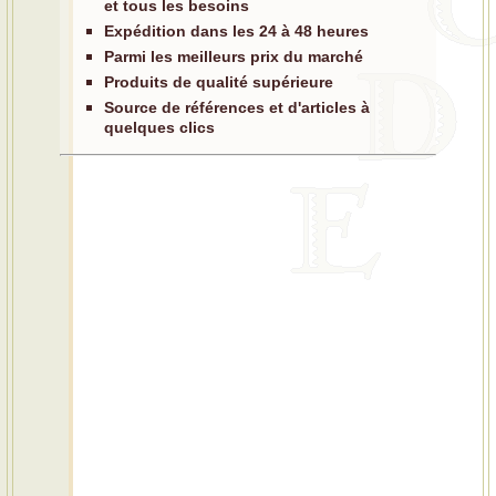
et tous les besoins
Expédition dans les 24 à 48 heures
Parmi les meilleurs prix du marché
Produits de qualité supérieure
Source de références et d'articles à
quelques clics