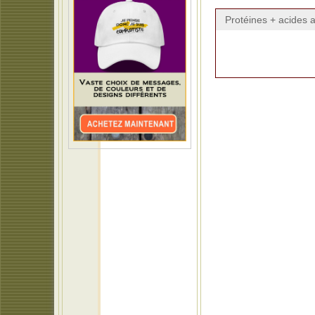
Protéines + acides 