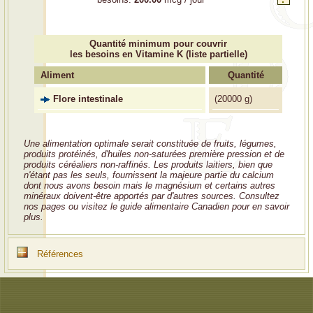
Quantité minimum pour couvrir
les besoins en Vitamine K (liste partielle)
Aliment
Quantité
Flore intestinale
(
20000 g)
Une alimentation optimale serait constituée de fruits, légumes,
produits protéinés, d'huiles non-saturées première pression et de
produits céréaliers non-raffinés. Les produits laitiers, bien que
n'étant pas les seuls, fournissent la majeure partie du calcium
dont nous avons besoin mais le magnésium et certains autres
minéraux doivent-être apportés par d'autres sources. Consultez
nos pages ou visitez le guide alimentaire Canadien pour en savoir
plus.
Références