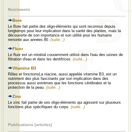
Nutriments
Bore
Le Bore fait partie des oligo-éléments qui sont reconnus depuis
longtemps pour leur implication dans la santé des plantes, mais la
découverte de son importance et son utilité pour les humains
remonte aux années 80.
(suite...)
Fluor
Le fluor est un minéral couramment utilisé dans l'eau des usines de
filtration d'eau et dans les dentifrices.
(suite...)
Vitamine B3
Rôles et fonctionsLa niacine, aussi appelée vitamine B3, est un
nutriment des plus fascinants par son implication dans des
processus aussi extrèmes que les fonctions cérébrales et la
protection de la peau.
(suite...)
Zinc
Le zinc fait partie de ses oligo-éléments qui agissent sur plusieurs
fonctions plus spécifiques du corps.
(suite...)
Publications (articles)