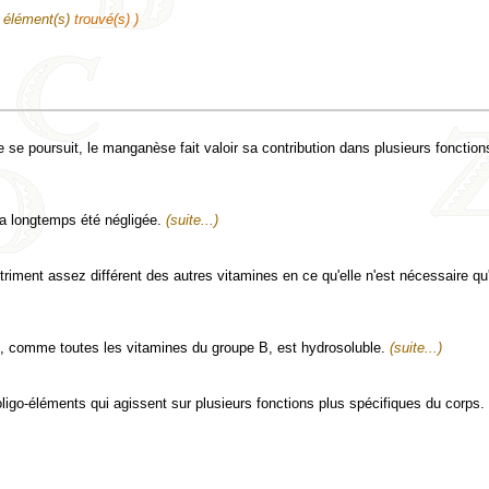
élément(s)
trouvé(s) )
se poursuit, le manganèse fait valoir sa contribution dans plusieurs fonction
a longtemps été négligée.
(suite...)
riment assez différent des autres vitamines en ce qu'elle n'est nécessaire qu'
, comme toutes les vitamines du groupe B, est hydrosoluble.
(suite...)
 oligo-éléments qui agissent sur plusieurs fonctions plus spécifiques du corps.