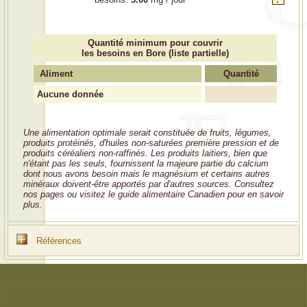
Quantité minimum pour couvrir
les besoins en Bore (liste partielle)
Aliment
Quantité
Aucune donnée
Une alimentation optimale serait constituée de fruits, légumes,
produits protéinés, d'huiles non-saturées première pression et de
produits céréaliers non-raffinés. Les produits laitiers, bien que
n'étant pas les seuls, fournissent la majeure partie du calcium
dont nous avons besoin mais le magnésium et certains autres
minéraux doivent-être apportés par d'autres sources. Consultez
nos pages ou visitez le guide alimentaire Canadien pour en savoir
plus.
Références