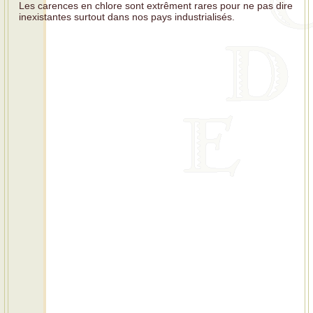
Les carences en chlore sont extrêment rares pour ne pas dire
inexistantes surtout dans nos pays industrialisés.