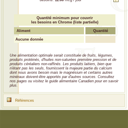
Quantité minimum pour couvrir
les besoins en Chrome (liste partielle)
Aliment
Quantité
Aucune donnée
Une alimentation optimale serait constituée de fruits, légumes,
produits protéinés, d'huiles non-saturées première pression et de
produits céréaliers non-raffinés. Les produits laitiers, bien que
n'étant pas les seuls, fournissent la majeure partie du calcium
dont nous avons besoin mais le magnésium et certains autres
minéraux doivent-être apportés par d'autres sources. Consultez
nos pages ou visitez le guide alimentaire Canadien pour en savoir
plus.
Références