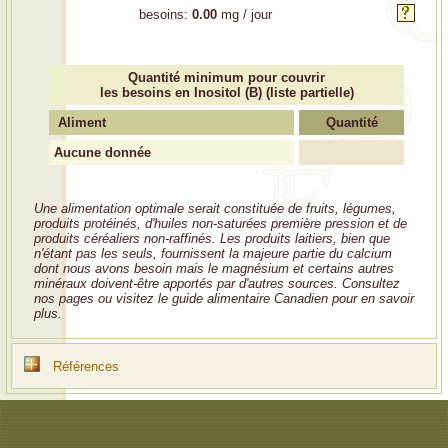
besoins:
0.00
mg / jour
Quantité minimum pour couvrir
les besoins en Inositol (B) (liste partielle)
Aliment
Quantité
Aucune donnée
Une alimentation optimale serait constituée de fruits, légumes,
produits protéinés, d'huiles non-saturées première pression et de
produits céréaliers non-raffinés. Les produits laitiers, bien que
n'étant pas les seuls, fournissent la majeure partie du calcium
dont nous avons besoin mais le magnésium et certains autres
minéraux doivent-être apportés par d'autres sources. Consultez
nos pages ou visitez le guide alimentaire Canadien pour en savoir
plus.
Références