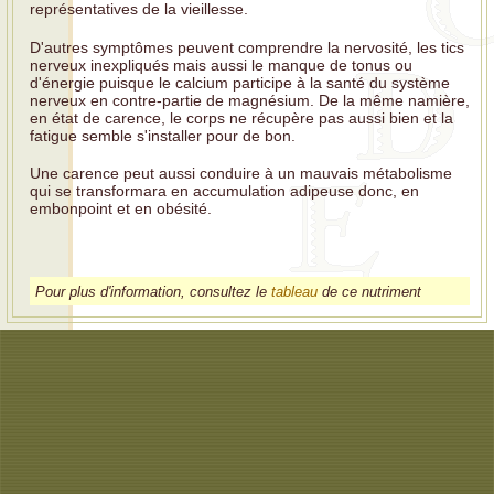
représentatives de la vieillesse.
D'autres symptômes peuvent comprendre la nervosité, les tics
nerveux inexpliqués mais aussi le manque de tonus ou
d'énergie puisque le calcium participe à la santé du système
nerveux en contre-partie de magnésium. De la même namière,
en état de carence, le corps ne récupère pas aussi bien et la
fatigue semble s'installer pour de bon.
Une carence peut aussi conduire à un mauvais métabolisme
qui se transformara en accumulation adipeuse donc, en
embonpoint et en obésité.
Pour plus d'information, consultez le
tableau
de ce nutriment