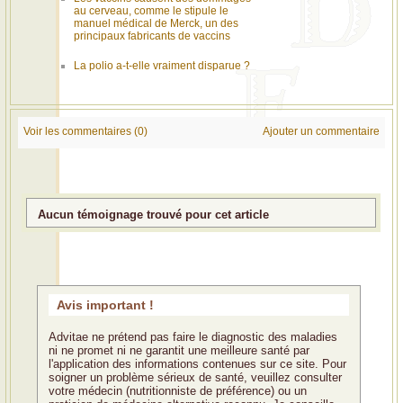
au cerveau, comme le stipule le
manuel médical de Merck, un des
principaux fabricants de vaccins
La polio a-t-elle vraiment disparue ?
Voir les commentaires (0)
Ajouter un commentaire
Aucun témoignage trouvé pour cet article
Avis important !
Advitae ne prétend pas faire le diagnostic des maladies
ni ne promet ni ne garantit une meilleure santé par
l'application des informations contenues sur ce site. Pour
soigner un problème sérieux de santé, veuillez consulter
votre médecin (nutritionniste de préférence) ou un